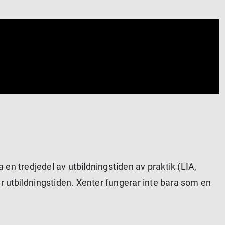
en tredjedel av utbildningstiden av praktik (LIA,
er utbildningstiden. Xenter fungerar inte bara som en