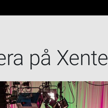
era på Xente