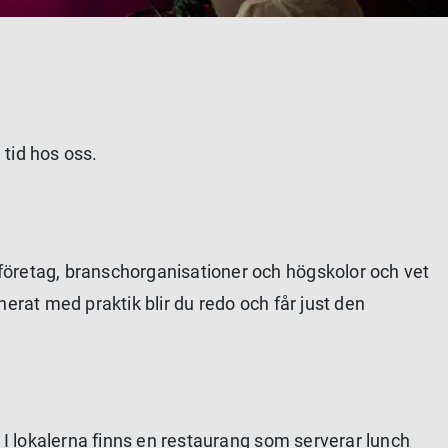
tid hos oss.
företag, branschorganisationer och högskolor och vet
inerat med praktik blir du redo och får just den
. I lokalerna finns en restaurang som serverar lunch