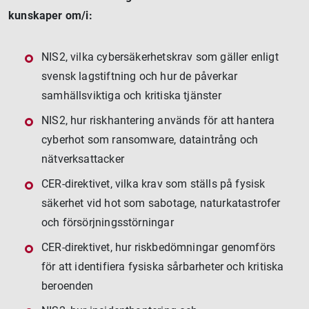
kunskaper om/i:
NIS2, vilka cybersäkerhetskrav som gäller enligt
svensk lagstiftning och hur de påverkar
samhällsviktiga och kritiska tjänster
NIS2, hur riskhantering används för att hantera
cyberhot som ransomware, dataintrång och
nätverksattacker
CER-direktivet, vilka krav som ställs på fysisk
säkerhet vid hot som sabotage, naturkatastrofer
och försörjningsstörningar
CER-direktivet, hur riskbedömningar genomförs
för att identifiera fysiska sårbarheter och kritiska
beroenden