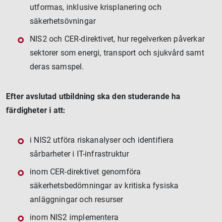
utformas, inklusive krisplanering och
säkerhetsövningar
NIS2 och CER-direktivet, hur regelverken påverkar
sektorer som energi, transport och sjukvård samt
deras samspel.
Efter avslutad utbildning ska den studerande ha
färdigheter i att:
i NIS2 utföra riskanalyser och identifiera
sårbarheter i IT-infrastruktur
inom CER-direktivet genomföra
säkerhetsbedömningar av kritiska fysiska
anläggningar och resurser
inom NIS2 implementera