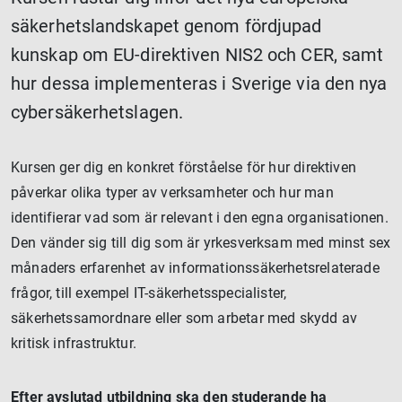
säkerhetslandskapet genom fördjupad
kunskap om EU-direktiven NIS2 och CER, samt
hur dessa implementeras i Sverige via den nya
cybersäkerhetslagen.
Kursen ger dig en konkret förståelse för hur direktiven
påverkar olika typer av verksamheter och hur man
identifierar vad som är relevant i den egna organisationen.
Den vänder sig till dig som är yrkesverksam med minst sex
månaders erfarenhet av informationssäkerhetsrelaterade
frågor, till exempel IT-säkerhetsspecialister,
säkerhetssamordnare eller som arbetar med skydd av
kritisk infrastruktur.
Efter avslutad utbildning ska den studerande ha