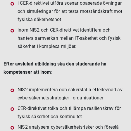
i CER-direktivet utföra scenariobaserade övningar
och simuleringar för att testa motståndskraft mot
fysiska säkerhetshot
inom NIS2 och CER-direktivet identifiera och
hantera samverkan mellan IT-säkerhet och fysisk
säkerhet i komplexa miljöer.
Efter avslutad utbildning ska den studerande ha
kompetenser att inom:
NIS2 implementera och säkerställa efterlevnad av
cybersäkerhetsstrategier i organisationer
CER-direktivet tolka och tillämpa resilienskrav för
fysisk säkerhet och kontinuitet
NIS2 analysera cybersäkerhetsrisker och föreslå